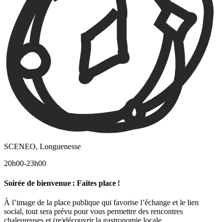
SCENEO, Longuenesse
20h00-23h00
Soirée de bienvenue : Faites place !
À l’image de la place publique qui favorise l’échange et le lien
social, tout sera prévu pour vous permettre des rencontres
chaleureuses et (re)découvrir la gastronomie locale.