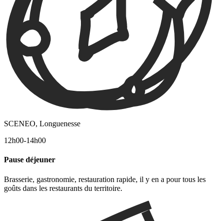
SCENEO, Longuenesse
12h00-14h00
Pause déjeuner
Brasserie, gastronomie, restauration rapide, il y en a pour tous les
goûts dans les restaurants du territoire.