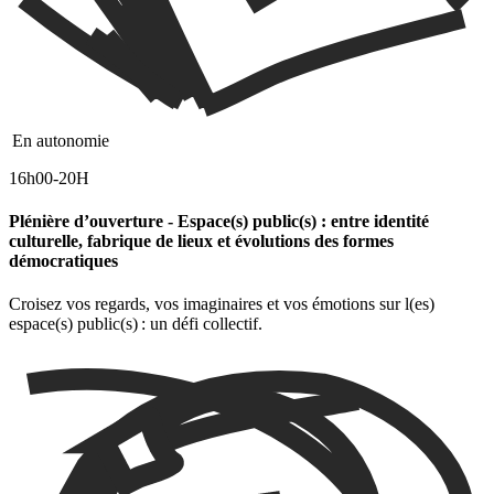
En autonomie
16h00-20H
Plénière d’ouverture - Espace(s) public(s) : entre identité
culturelle, fabrique de lieux et évolutions des formes
démocratiques
Croisez vos regards, vos imaginaires et vos émotions sur l(es)
espace(s) public(s) : un défi collectif.