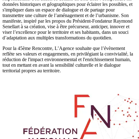
données historiques et géographiques pour éclairer les possibles, et
s'impliquer dans un espace de dialogue et de partage pour
transmettre une culture de l’aménagement et de l’urbanisme. Son
manifeste, inspiré par les propos du Président-Fondateur Raymond
Senellart à sa création, vise à être précurseur, anticiper, innover et
viser l’excellence pour le territoire et ses habitants, dans un souci
d’adaptation aux multiples transformations du quotidien.
Pour la 45ème Rencontre, L’Agence souhaite que l’évènement
reflète ses valeurs et engagements, en privilégiant la convivialité, la
réduction de l'impact environnemental et l'enrichissement humain,
tout en mettant en avant la sensibilité culturelle et le dialogue
territorial propres au territoire.