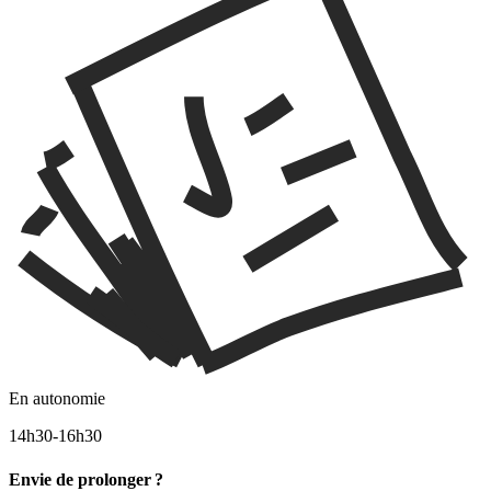
En autonomie
14h30-16h30
Envie de prolonger ?