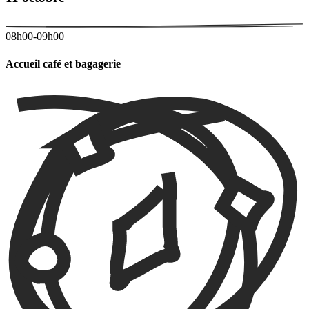
08h00-09h00
Accueil café et bagagerie