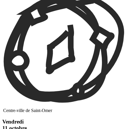
Centre-ville de Saint-Omer
Vendredi
11 octobre