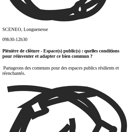
SCENEO, Longuenesse
09h30-12h30
Plénière de clôture - Espace(s) public(s) : quelles conditions
pour réinventer et adapter ce bien commun ?
Partageons des communs pour des espaces publics résilients et
réenchantés.