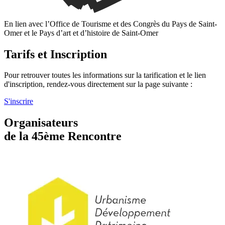
En lien avec l’Office de Tourisme et des Congrès du Pays de Saint-
Omer et le Pays d’art et d’histoire de Saint-Omer
Tarifs et Inscription
Pour retrouver toutes les informations sur la tarification et le lien
d'inscription, rendez-vous directement sur la page suivante :
S'inscrire
Organisateurs
de la 45ème Rencontre