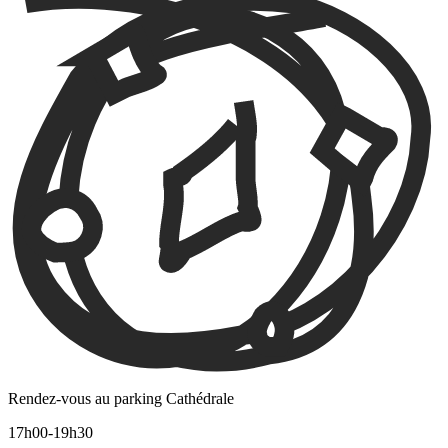
Rendez-vous au parking Cathédrale
17h00-19h30