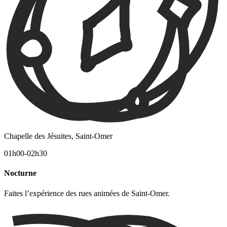
Chapelle des Jésuites, Saint-Omer
01h00-02h30
Nocturne
Faites l’expérience des rues animées de Saint-Omer.