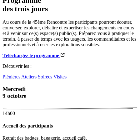
Programme
des trois jours
Au cours de la 45ème Rencontre les participants pourront écouter,
converser, explorer, débattre et expertiser les changements en cours
et à venir sur ce(s) espace(s) public(s). Préparez-vous à pratiquer le
terrain, à passer du temps avec les usagers, les commanditaires et les
professionnels et à oser les explorations sensibles.
Téléchargez le programme
Découvrir les :
Plénières
Ateliers
Soirées
Visites
Mercredi
9 octobre
14h00
Accueil des participants
Retrait des badges, bagagerie, accueil café.