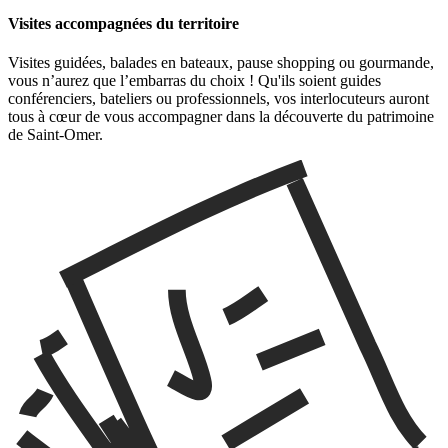
Visites accompagnées du territoire
Visites guidées, balades en bateaux, pause shopping ou gourmande,
vous n’aurez que l’embarras du choix ! Qu'ils soient guides
conférenciers, bateliers ou professionnels, vos interlocuteurs auront
tous à cœur de vous accompagner dans la découverte du patrimoine
de Saint-Omer.