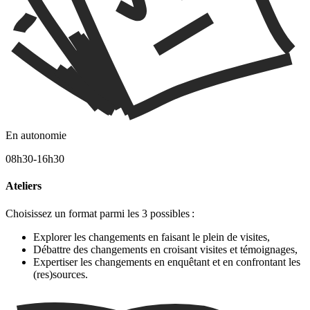
En autonomie
08h30-16h30
Ateliers
Choisissez un format parmi les 3 possibles :
Explorer les changements en faisant le plein de visites,
Débattre des changements en croisant visites et témoignages,
Expertiser les changements en enquêtant et en confrontant les
(res)sources.