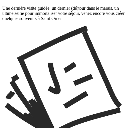
Une dernière visite guidée, un dernier (dé)tour dans le marais, un
ultime selfie pour immortaliser votre séjour, venez encore vous créer
quelques souvenirs à Saint-Omer.