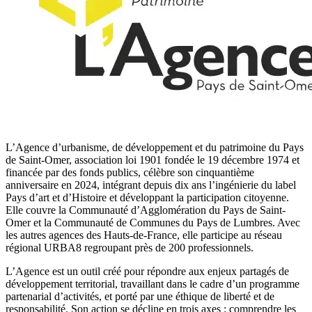
L’Agence d’urbanisme, de développement et du patrimoine du Pays
de Saint-Omer, association loi 1901 fondée le 19 décembre 1974 et
financée par des fonds publics, célèbre son cinquantième
anniversaire en 2024, intégrant depuis dix ans l’ingénierie du label
Pays d’art et d’Histoire et développant la participation citoyenne.
Elle couvre la Communauté d’Agglomération du Pays de Saint-
Omer et la Communauté de Communes du Pays de Lumbres. Avec
les autres agences des Hauts-de-France, elle participe au réseau
régional URBA8 regroupant près de 200 professionnels.
L’Agence est un outil créé pour répondre aux enjeux partagés de
développement territorial, travaillant dans le cadre d’un programme
partenarial d’activités, et porté par une éthique de liberté et de
responsabilité. Son action se décline en trois axes : comprendre les