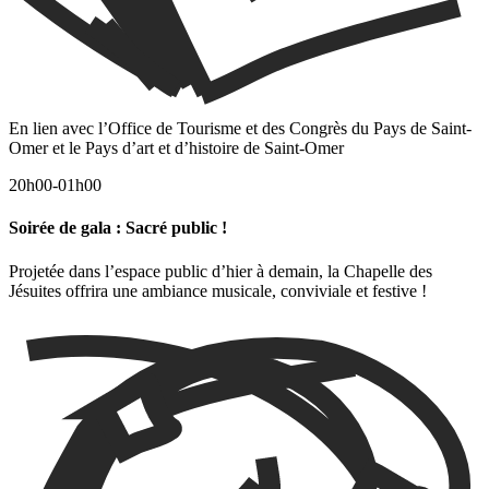
En lien avec l’Office de Tourisme et des Congrès du Pays de Saint-
Omer et le Pays d’art et d’histoire de Saint-Omer
20h00-01h00
Soirée de gala : Sacré public !
Projetée dans l’espace public d’hier à demain, la Chapelle des
Jésuites offrira une ambiance musicale, conviviale et festive !