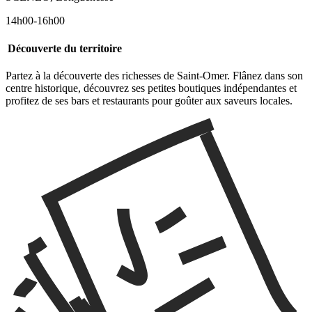
14h00-16h00
Découverte du territoire
Partez à la découverte des richesses de Saint-Omer. Flânez dans son
centre historique, découvrez ses petites boutiques indépendantes et
profitez de ses bars et restaurants pour goûter aux saveurs locales.