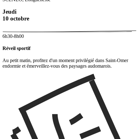
Jeudi
10 octobre
6h30-8h00
Réveil sportif
Au petit matin, profitez d'un moment privilégié dans Saint-Omer
endormie et émerveillez-vous des paysages audomarois.