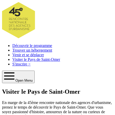
Découvrir le programme
Trouver un hébergement
Venir et se déplacer
Visiter le Pays de Saint-Omer
S'inscrire
>
Open Menu
Visiter le Pays de Saint-Omer
En marge de la 45ème rencontre nationale des agences d'urbanisme,
prenez le temps de découvrir le Pays de Saint-Omer. Que vous
soyez passionné d'histoire, amoureux de la nature ou curieux de