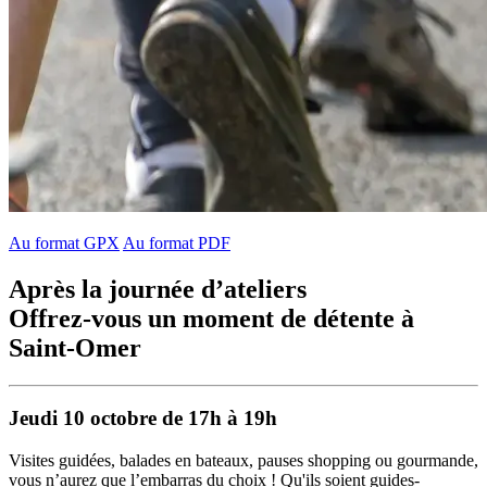
Au format GPX
Au format PDF
Après la journée d’ateliers
Offrez-vous un moment de détente à
Saint-Omer
Jeudi 10 octobre de 17h à 19h
Visites guidées, balades en bateaux, pauses shopping ou gourmande,
vous n’aurez que l’embarras du choix ! Qu'ils soient guides-