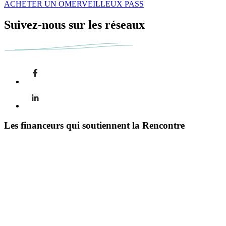
ACHETER UN OMERVEILLEUX PASS
Suivez-nous sur les réseaux
Les financeurs qui soutiennent la Rencontre