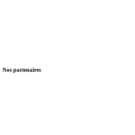
Nos partenaires