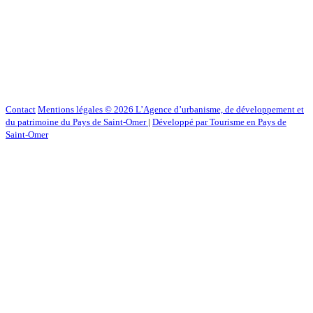
Contact
Mentions légales
© 2026 L’Agence d’urbanisme, de développement et
du patrimoine du Pays de Saint-Omer
|
Développé par Tourisme en Pays de
Saint-Omer