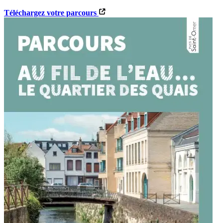
Téléchargez votre parcours