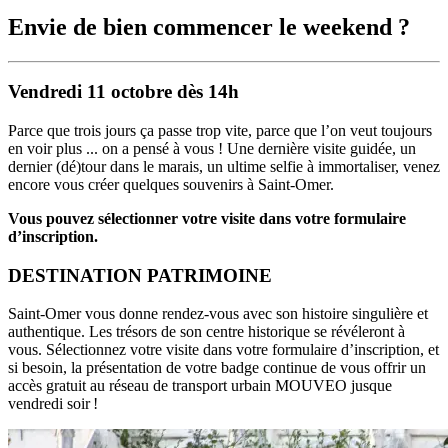
Envie de bien commencer le weekend ?
Vendredi 11 octobre dès 14h
Parce que trois jours ça passe trop vite, parce que l’on veut toujours
en voir plus ... on a pensé à vous ! Une dernière visite guidée, un
dernier (dé)tour dans le marais, un ultime selfie à immortaliser, venez
encore vous créer quelques souvenirs à Saint-Omer.
Vous pouvez sélectionner votre visite dans votre formulaire
d’inscription.
DESTINATION PATRIMOINE
Saint-Omer vous donne rendez-vous avec son histoire singulière et
authentique. Les trésors de son centre historique se révéleront à
vous. Sélectionnez votre visite dans votre formulaire d’inscription, et
si besoin, la présentation de votre badge continue de vous offrir un
accès gratuit au réseau de transport urbain MOUVEO jusque
vendredi soir !