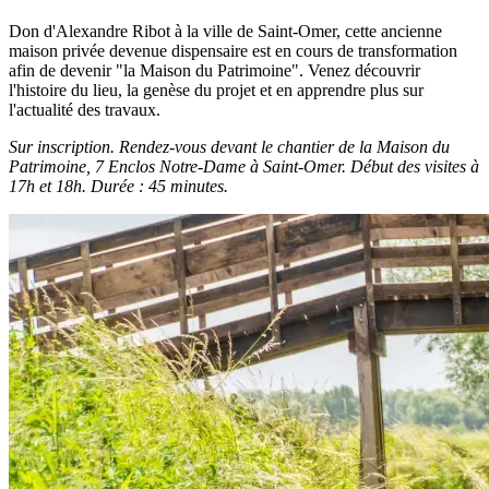
Don d'Alexandre Ribot à la ville de Saint-Omer, cette ancienne
maison privée devenue dispensaire est en cours de transformation
afin de devenir "la Maison du Patrimoine". Venez découvrir
l'histoire du lieu, la genèse du projet et en apprendre plus sur
l'actualité des travaux.
Sur inscription. Rendez-vous devant le chantier de la Maison du
Patrimoine, 7 Enclos Notre-Dame à Saint-Omer. Début des visites à
17h et 18h. Durée : 45 minutes.