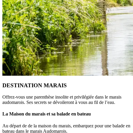
DESTINATION MARAIS
Offrez-vous une parenthèse insolite et privilégiée dans le marais
audomarois. Ses secrets se dévoileront à vous au fil de l’eau.
La Maison du marais et sa balade en bateau
Au départ de de la maison du marais, embarquez pour une balade en
bateau dans le marais Audomarois.