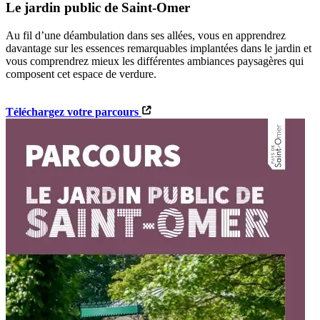
Le jardin public de Saint-Omer
Au fil d’une déambulation dans ses allées, vous en apprendrez
davantage sur les essences remarquables implantées dans le jardin et
vous comprendrez mieux les différentes ambiances paysagères qui
composent cet espace de verdure.
Téléchargez votre parcours