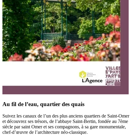
Au fil de l’eau, quartier des quais
Suivez les canaux de l’un des plus anciens quartiers de Saint-Omer
et découvrez ses trésors, de l’abbaye Saint-Bertin, fondée au 7ème
siècle par saint Omer et ses compagnons, à sa gare monumentale,
chef-d’œuvre de l’architecture néo-classique.