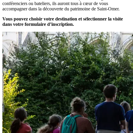
conférenciers ou bateliers, ils auront tous à cœur de vous
accompagner dans la découverte du patrimoine de Saint-Omer.
Vous pouvez choisir votre destination et sélectionner la visite
dans votre formulaire d’inscription.