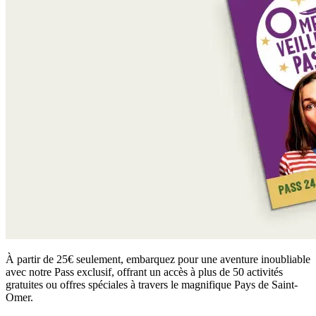
À partir de 25€ seulement, embarquez pour une aventure inoubliable
avec notre Pass exclusif, offrant un accès à plus de 50 activités
gratuites ou offres spéciales à travers le magnifique Pays de Saint-
Omer.