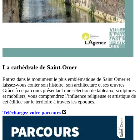
La cathédrale de Saint-Omer
Entrez dans le monument le plus emblématique de Saint-Omer et
laissez-vous conter son histoire, son architecture et ses œuvres.
Grâce à ce parcours présentant une sélection de tableaux, sculptures
et mobiliers, vous comprendrez l’influence religieuse et artistique de
cet édifice sur le territoire à travers les époques.
Téléchargez votre parcours