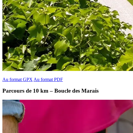
Au format GPX
Au format PDF
Parcours de 10 km – Boucle des Marais