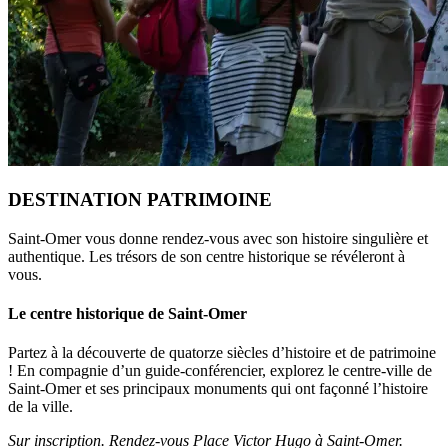
DESTINATION PATRIMOINE
Saint-Omer vous donne rendez-vous avec son histoire singulière et
authentique. Les trésors de son centre historique se révéleront à
vous.
Le centre historique de Saint-Omer
Partez à la découverte de quatorze siècles d’histoire et de patrimoine
! En compagnie d’un guide-conférencier, explorez le centre-ville de
Saint-Omer et ses principaux monuments qui ont façonné l’histoire
de la ville.
Sur inscription. Rendez-vous Place Victor Hugo à Saint-Omer.