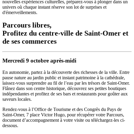
nouvelles expériences culturelles, préparez-vous à plonger dans un
univers où chaque instant réserve son lot de surprises et
d'émerveillements.
Parcours libres,
Profitez du centre-ville de Saint-Omer et
de ses commerces
Mercredi 9 octobre après-midi
En autonomie, partez à la découverte des richesses de la ville. Entre
pause nature au jardin public et instant patrimoine à la cathédrale,
laissez-vous surprendre au fil de l’eau par les trésors de Saint-Omer.
Flânez dans son centre historique, découvrez ses petites boutiques
indépendantes et profitez de ses bars et restaurants pour goûter aux
saveurs locales.
Rendez-vous à l’Office de Tourisme et des Congrès du Pays de
Saint-Omer, 7 place Victor Hugo, pour récupérer votre Parcours,
document d’accompagnement à votre visite ou téléchargez-les ci-
dessous.