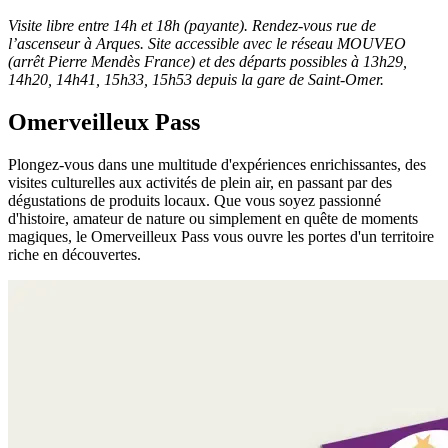
Visite libre entre 14h et 18h (payante). Rendez-vous rue de
l’ascenseur à Arques. Site accessible avec le réseau MOUVEO
(arrêt Pierre Mendès France) et des départs possibles à 13h29,
14h20, 14h41, 15h33, 15h53 depuis la gare de Saint-Omer.
Omerveilleux Pass
Plongez-vous dans une multitude d'expériences enrichissantes, des
visites culturelles aux activités de plein air, en passant par des
dégustations de produits locaux. Que vous soyez passionné
d'histoire, amateur de nature ou simplement en quête de moments
magiques, le Omerveilleux Pass vous ouvre les portes d'un territoire
riche en découvertes.