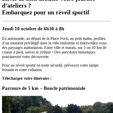
d’ateliers ?
Embarquez pour un réveil sportif
Jeudi 10 octobre de 6h30 à 8h
En autonomie, au départ de la Place Foch, au petit matin, profitez
d’un moment privilégié dans la ville endormie et émerveillez-vous
des paysages audomarois. Entre ville et marais, sur 5 ou 10 km de
course à pied, suivez le rythme ! Des anecdotes historiques
ponctueront votre découverte.
Pour un réveil sportif en toute sécurité, prévoyez votre lampe
frontale et votre collation.
Téléchargez votre itinéraire :
Parcours de 5 km – Boucle patrimoniale