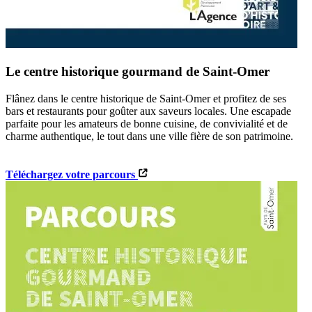
Le centre historique gourmand de Saint-Omer
Flânez dans le centre historique de Saint-Omer et profitez de ses
bars et restaurants pour goûter aux saveurs locales. Une escapade
parfaite pour les amateurs de bonne cuisine, de convivialité et de
charme authentique, le tout dans une ville fière de son patrimoine.
Téléchargez votre parcours