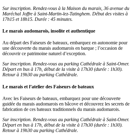
Sur inscription. Rendez-vous à la Maison du marais, 36 avenue du
Maréchal Joffre à Saint-Martin-lez-Tatinghem. Début des visites à
17h15 et 18h15. Durée : 45 minutes.
Le marais audomarois, insolite et authentique
Au départ des Faiseurs de bateaux, embarquez en autonomie pour
une découverte du marais audomarois en barque ; l’occasion de
découvrir ce patrimoine naturel d’exception.
Sur inscription. Rendez-vous au parking Cathédrale à Saint-Omer.
Départ en bus à 17h, début de la visite à 17h30 (durée : 1h30).
Retour à 19h30 au parking Cathédrale.
Le marais et l’atelier des Faiseurs de bateaux
Avec les Faiseurs de bateaux, embarquez pour une découverte
guidée du marais audomarois en bâcove et découvrez les secrets de
fabrication de ces bateaux traditionnels du marais audomarois.
Sur inscription. Rendez-vous au parking Cathédrale à Saint-Omer.
Départ en bus à 17h, début de la visite à 17h30 (durée : 1h30).
Retour à 19h30 au parking Cathédrale.