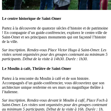
Le centre historique de Saint-Omer
Partez à la découverte de quatorze siècles d’histoire et de patrimoine
! En compagnie d’un guide-conférencier, explorez le centre-ville de
Saint-Omer et ses principaux monuments qui ont façonné l’histoire
de la ville.
Sur inscription. Rendez-vous Place Victor Hugo à Saint-Omer. Les
visites seront organisées pour des groupes contenant au minimum 5
participants. Début de la visite à 14h30. Durée : 1h30.
Le Moulin à café, Théâtre de Saint-Omer
Partez à la rencontre du Moulin à café et de son histoire.
Accompagnés d’un guide-conférencier, vous découvrirez que son
architecture unique renferme en ses murs un magnifique théâtre à
l’italienne.
Sur inscription. Rendez-vous devant le Moulin à café, Place Foch à
Saint-Omer. Les visites sont organisées pour des groupes contenant
au minimum 5 participants. Début de la visite à 16h. Durée : 1h.