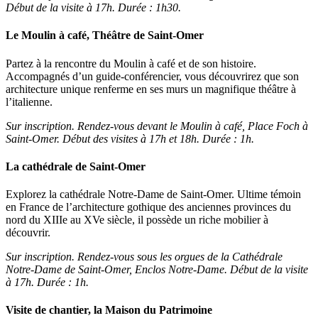
Début de la visite à 17h. Durée : 1h30.
Le Moulin à café, Théâtre de Saint-Omer
Partez à la rencontre du Moulin à café et de son histoire.
Accompagnés d’un guide-conférencier, vous découvrirez que son
architecture unique renferme en ses murs un magnifique théâtre à
l’italienne.
Sur inscription. Rendez-vous devant le Moulin à café, Place Foch à
Saint-Omer. Début des visites à 17h et 18h. Durée : 1h.
La cathédrale de Saint-Omer
Explorez la cathédrale Notre-Dame de Saint-Omer. Ultime témoin
en France de l’architecture gothique des anciennes provinces du
nord du XIIIe au XVe siècle, il possède un riche mobilier à
découvrir.
Sur inscription. Rendez-vous sous les orgues de la Cathédrale
Notre-Dame de Saint-Omer, Enclos Notre-Dame. Début de la visite
à 17h. Durée : 1h.
Visite de chantier, la Maison du Patrimoine