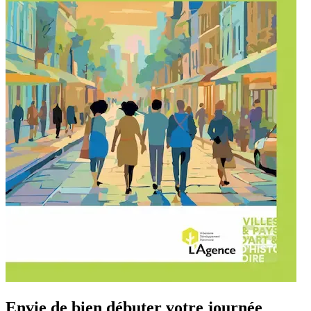
Envie de bien débuter votre journée