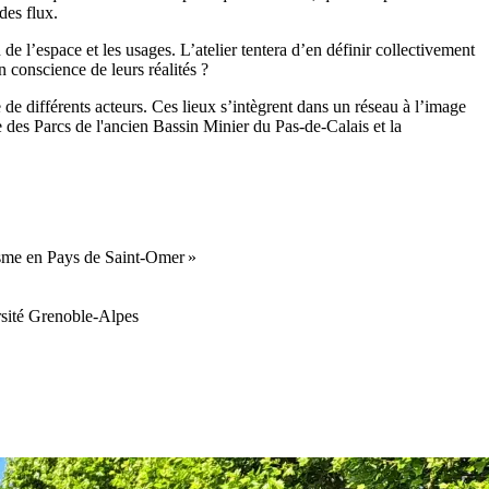
des flux.
de l’espace et les usages. L’atelier tentera d’en définir collectivement
on conscience de leurs réalités ?
 de différents acteurs. Ces lieux s’intègrent dans un réseau à l’image
e des Parcs de l'ancien Bassin Minier du Pas-de-Calais et la
isme en Pays de Saint-Omer »
sité Grenoble-Alpes