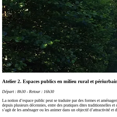
Atelier 2. Espaces publics en milieu rural et périurbain
Départ : 8h30 - Retour : 16h30
La notion d’espace public peut se traduire par des formes et aménagemen
depuis plusieurs décennies, entre des pratiques dites traditionnelles et
s’agit de les aménager ou les animer dans un objectif d’attractivité et 