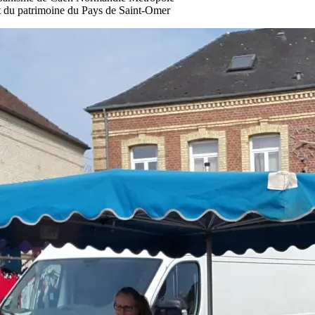
 du patrimoine du Pays de Saint-Omer