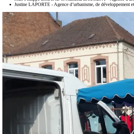
Justine LAPORTE - Agence d’urbanisme, de développement et