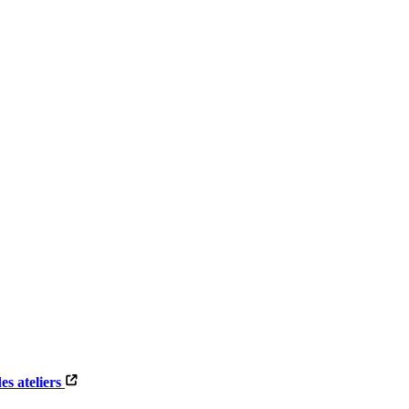
s ateliers