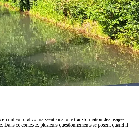
s en milieu rural connaissent ainsi une transformation des usages
ante. Dans ce contexte, plusieurs questionnements se posent quand il